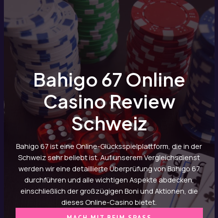
Zum
Inhalt
springen
Bahigo 67 Online
Casino Review
Schweiz
Bahigo 67 ist eine Online-Glücksspielplattform, die in der
Schweiz sehr beliebt ist. Auf unserem Vergleichsdienst
werden wir eine detaillierte Überprüfung von Bahigo 67
durchführen und alle wichtigen Aspekte abdecken,
einschließlich der großzügigen Boni und Aktionen, die
dieses Online-Casino bietet.
MACH MIT BEIM SPASS