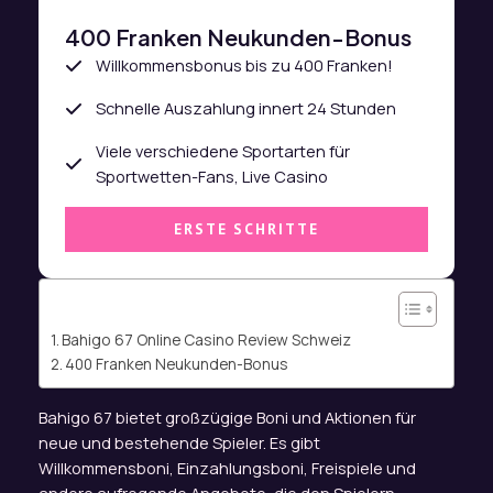
400 Franken Neukunden-Bonus
Willkommensbonus bis zu 400 Franken!
Schnelle Auszahlung innert 24 Stunden
Viele verschiedene Sportarten für
Sportwetten-Fans, Live Casino
ERSTE SCHRITTE
Bahigo 67 Online Casino Review Schweiz
400 Franken Neukunden-Bonus
Bahigo 67 bietet großzügige Boni und Aktionen für
neue und bestehende Spieler. Es gibt
Willkommensboni, Einzahlungsboni, Freispiele und