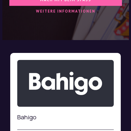
WEITERE INFORMATIONEN
Bahigo