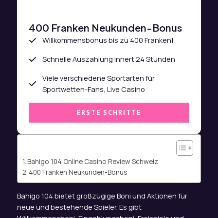
400 Franken Neukunden-Bonus
Willkommensbonus bis zu 400 Franken!
Schnelle Auszahlung innert 24 Stunden
Viele verschiedene Sportarten für
Sportwetten-Fans, Live Casino
ERSTE SCHRITTE
Bahigo 104 Online Casino Review Schweiz
400 Franken Neukunden-Bonus
Bahigo 104 bietet großzügige Boni und Aktionen für
neue und bestehende Spieler. Es gibt