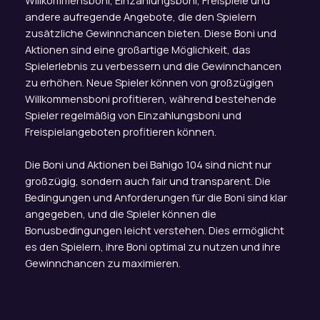
Willkommensboni, Einzahlungsboni, Freispiele und
andere aufregende Angebote, die den Spielern
zusätzliche Gewinnchancen bieten. Diese Boni und
Aktionen sind eine großartige Möglichkeit, das
Spielerlebnis zu verbessern und die Gewinnchancen
zu erhöhen. Neue Spieler können von großzügigen
Willkommensboni profitieren, während bestehende
Spieler regelmäßig von Einzahlungsboni und
Freispielangeboten profitieren können.
Die Boni und Aktionen bei Bahigo 104 sind nicht nur
großzügig, sondern auch fair und transparent. Die
Bedingungen und Anforderungen für die Boni sind klar
angegeben, und die Spieler können die
Bonusbedingungen leicht verstehen. Dies ermöglicht
es den Spielern, ihre Boni optimal zu nutzen und ihre
Gewinnchancen zu maximieren.